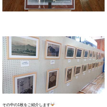
その中の1枚をご紹介します