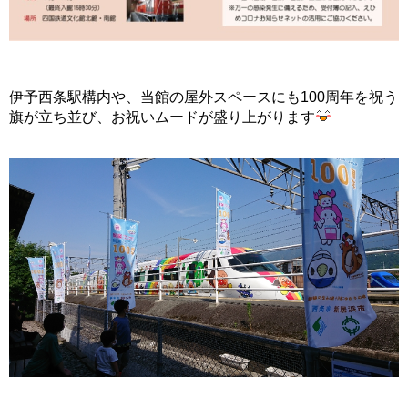
伊予西条駅構内や、当館の屋外スペースにも100周年を祝う
旗が立ち並び、お祝いムードが盛り上がります