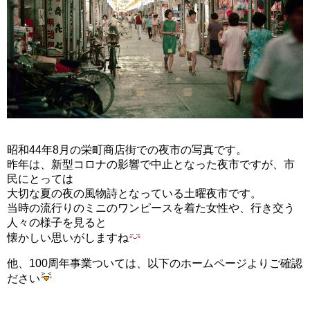
昭和44年8月の栄町商店街での夜市の写真です。
昨年は、新型コロナの影響で中止となった夜市ですが、市
民にとっては
大切な夏の夜の風物詩となっている土曜夜市です。
当時の流行りのミニのワンピースを着た女性や、行き交う
人々の様子を見ると
懐かしい思いがしますね
他、100周年事業ついては、以下のホームページよりご確認
ださい