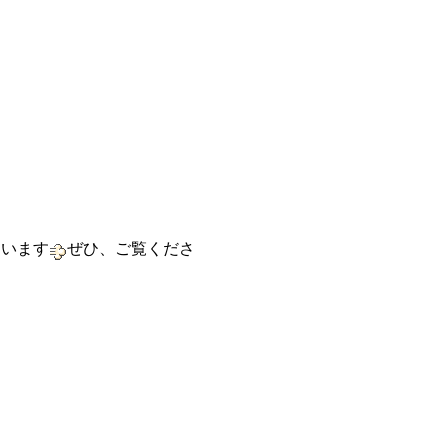
ています
ぜひ、ご覧くださ