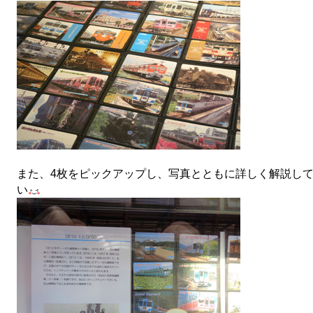
また、4枚をピックアップし、写真とともに詳しく解説し
い