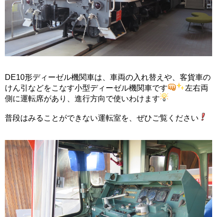
DE10形ディーゼル機関車は、車両の入れ替えや、客貨車の
けん引などをこなす小型ディーゼル機関車です
左右両
側に運転席があり、進行方向で使いわけます
普段はみることができない運転室を、ぜひご覧ください