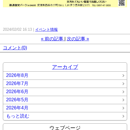
2024/02/02 16:13
イベント情報
«
前の記事
次の記事
»
コメント(0)
アーカイブ
2026年8月
2026年7月
2026年6月
2026年5月
2026年4月
もっと読む
ウェブページ