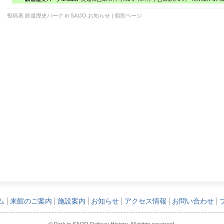
投稿者 鉄道歴史パーク in SAIJO
お知らせ
|
個別ページ
ム
来館のご案内
施設案内
お知らせ
アクセス情報
お問い合わせ