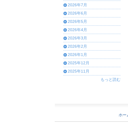
2026年7月
2026年6月
2026年5月
2026年4月
2026年3月
2026年2月
2026年1月
2025年12月
2025年11月
もっと読む
ホー