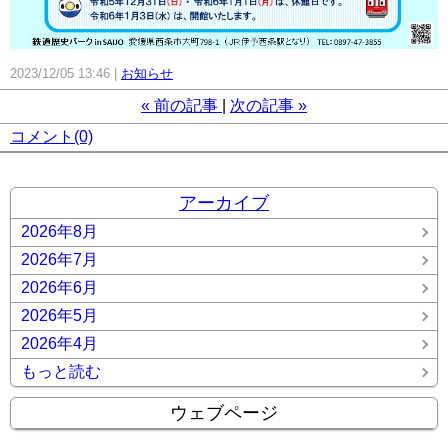
2023/12/05 13:46
お知らせ
«
前の記事
次の記事
»
コメント(0)
アーカイブ
2026年8月
2026年7月
2026年6月
2026年5月
2026年4月
もっと読む
ウェブページ