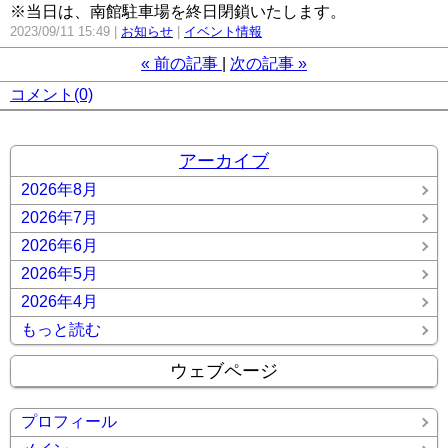
※当日は、南館駐車場を終日閉鎖いたします。
2023/09/11 15:49
お知らせ
イベント情報
«
前の記事
次の記事
»
コメント(0)
アーカイブ
2026年8月
2026年7月
2026年6月
2026年5月
2026年4月
もっと読む
ウェブページ
プロフィール