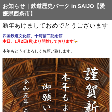
お知らせ｜鉄道歴史パーク in SAIJO【愛
媛県西条市】
新年あけましておめでとうございます
四国鉄道文化館、十河信二記念館
本日、1月2日(月)より開館しております
本年もどうぞよろしくお願い致します。