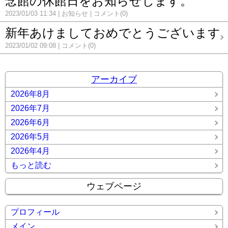
念館の休館日をお知らせします。
2023/01/03 11:34
お知らせ
コメント(0)
新年あけましておめでとうございます
2023/01/02 09:08
コメント(0)
アーカイブ
2026年8月
2026年7月
2026年6月
2026年5月
2026年4月
もっと読む
ウェブページ
プロフィール
メイン