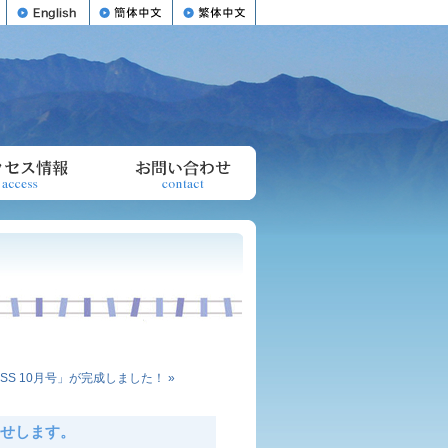
SS 10月号」が完成しました！ »
らせします。