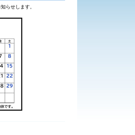
お知らせします。