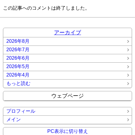
この記事へのコメントは終了しました。
アーカイブ
2026年8月
2026年7月
2026年6月
2026年5月
2026年4月
もっと読む
ウェブページ
プロフィール
メイン
PC表示に切り替え