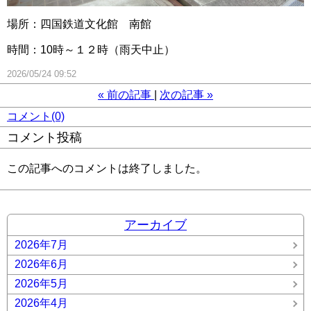
場所：四国鉄道文化館 南館
時間：10時～１２時（雨天中止）
2026/05/24 09:52
«
前の記事
次の記事
»
コメント(0)
コメント投稿
この記事へのコメントは終了しました。
アーカイブ
2026年7月
2026年6月
2026年5月
2026年4月