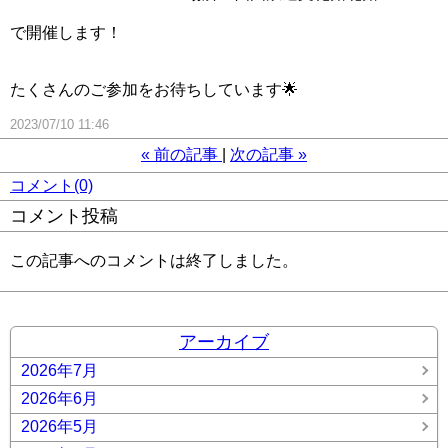
で開催します！
たくさんのご参加をお待ちしています🌟
2023/07/10 11:46
«
前の記事
次の記事
»
コメント(0)
コメント投稿
この記事へのコメントは終了しました。
アーカイブ
2026年7月
2026年6月
2026年5月