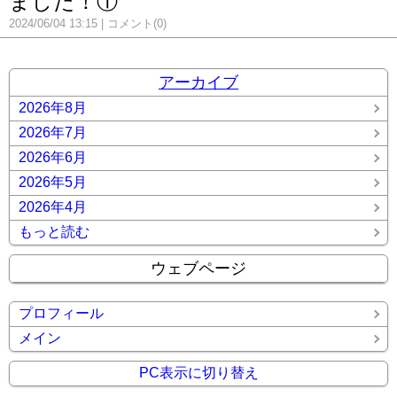
ました！①
2024/06/04 13:15
コメント(0)
アーカイブ
2026年8月
2026年7月
2026年6月
2026年5月
2026年4月
もっと読む
ウェブページ
プロフィール
メイン
PC表示に切り替え